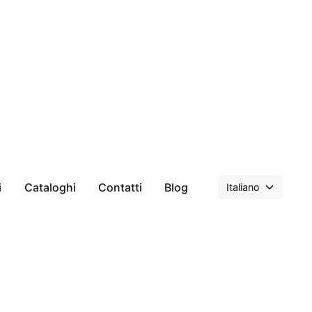
i
Cataloghi
Contatti
Blog