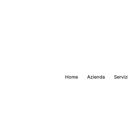
Home
Azienda
Serviz