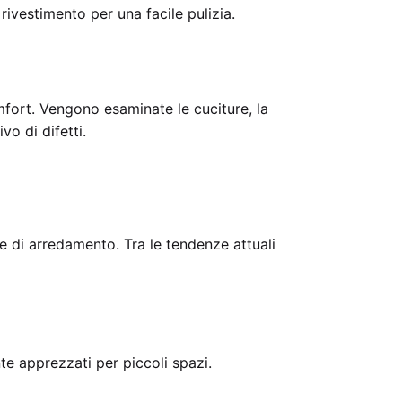
rivestimento per una facile pulizia.
omfort. Vengono esaminate le cuciture, la
vo di difetti.
nze di arredamento. Tra le tendenze attuali
te apprezzati per piccoli spazi.