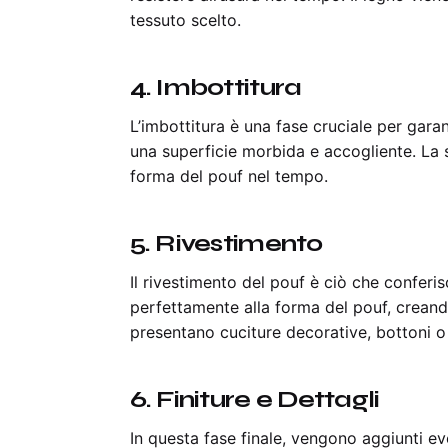
tessuto scelto.
4.
Imbottitura
L’imbottitura è una fase cruciale per garant
una superficie morbida e accogliente. La 
forma del pouf nel tempo.
5.
Rivestimento
Il rivestimento del pouf è ciò che conferisc
perfettamente alla forma del pouf, creand
presentano cuciture decorative, bottoni o
6.
Finiture e Dettagli
In questa fase finale, vengono aggiunti ev